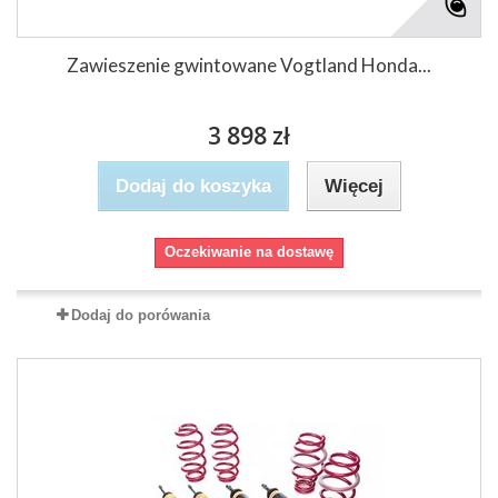
Zawieszenie gwintowane Vogtland Honda...
3 898 zł
Dodaj do koszyka
Więcej
Oczekiwanie na dostawę
Dodaj do porówania