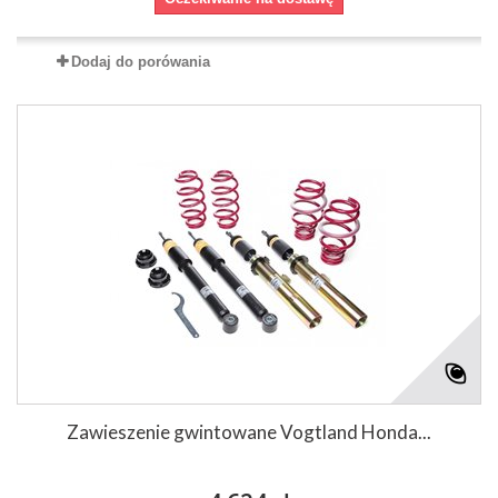
Dodaj do porówania
Zawieszenie gwintowane Vogtland Honda...