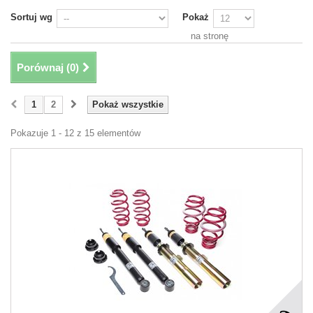
Sortuj wg
Pokaż
na stronę
Porównaj (
0
)
1
2
Pokaż wszystkie
Pokazuje 1 - 12 z 15 elementów