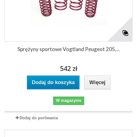
Sprężyny sportowe Vogtland Peugeot 205,...
542 zł
Dodaj do koszyka
Więcej
W magazynie
Dodaj do porówania