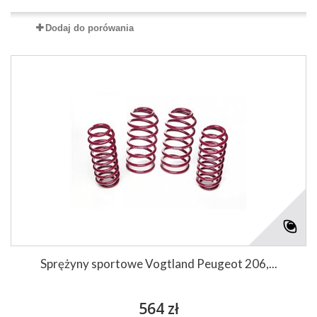
Dodaj do porówania
Sprężyny sportowe Vogtland Peugeot 206,...
564 zł