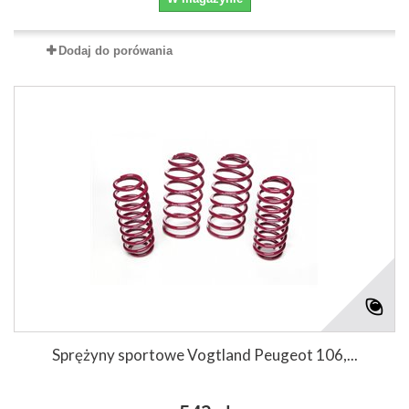
Dodaj do porówania
Sprężyny sportowe Vogtland Peugeot 106,...