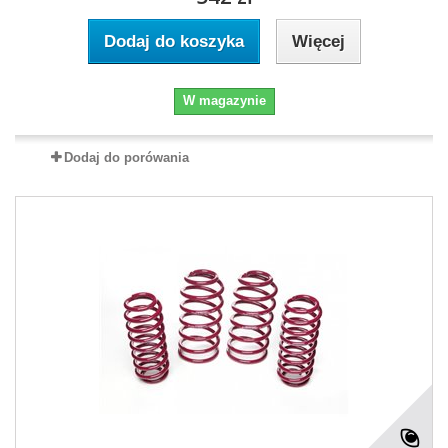
Dodaj do koszyka
Więcej
W magazynie
Dodaj do porówania