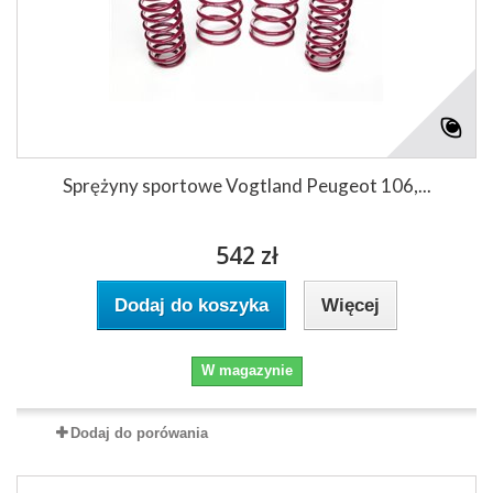
Sprężyny sportowe Vogtland Peugeot 106,...
542 zł
Dodaj do koszyka
Więcej
W magazynie
Dodaj do porówania