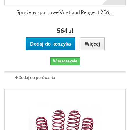
Sprężyny sportowe Vogtland Peugeot 206,...
564 zł
Dodaj do koszyka
Więcej
W magazynie
Dodaj do porówania