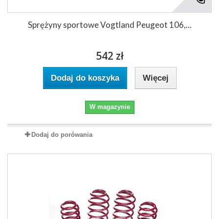
Sprężyny sportowe Vogtland Peugeot 106,...
542 zł
Dodaj do koszyka
Więcej
W magazynie
Dodaj do porówania